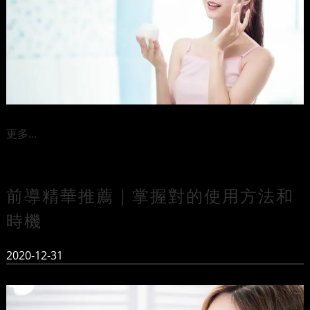
更多...
前導精華推薦｜掌握對的使用方法和
時機
2020-12-31