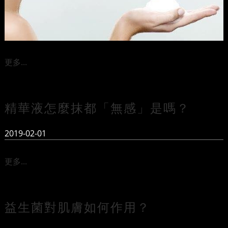
更多...
精華液怎麼抹都「無感」是嗎？
2019-02-01
更多...
益生菌對肌膚如何作用？