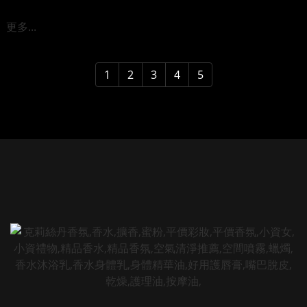
更多...
1
2
3
4
5