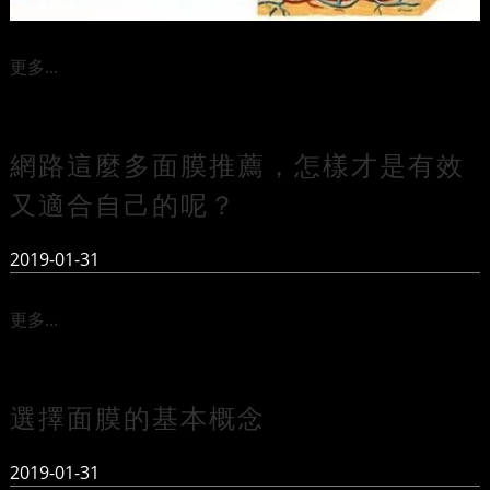
更多...
網路這麼多面膜推薦，怎樣才是有效
又適合自己的呢？
2019-01-31
更多...
選擇面膜的基本概念
2019-01-31