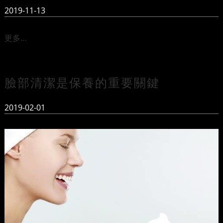
2019-11-13
更多...
臉部清潔是保養的重要關鍵
2019-02-01