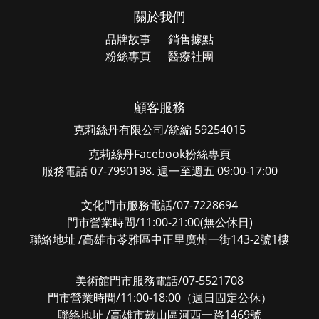
關於我們
品牌故事
銷售據點
粉絲專頁
醫療社團
顧客服務
克莉絲丹有限公司/統編 59254015
克莉絲丹Facebook粉絲專頁
服務電話 07-7990198. 週一至週五 09:00-17:00
文化門市服務電話/07-7228694
門市營業時間/11:00-21:00(無公休日)
聯絡地址 /高雄市苓雅區中正里廣州一街143-2號1樓
美術館門市服務電話/07-5521708
門市營業時間/11:00-18:00（週日固定公休）
聯絡地址 /高雄市鼓山區河西一路1469號