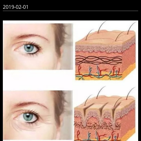
2019-02-01