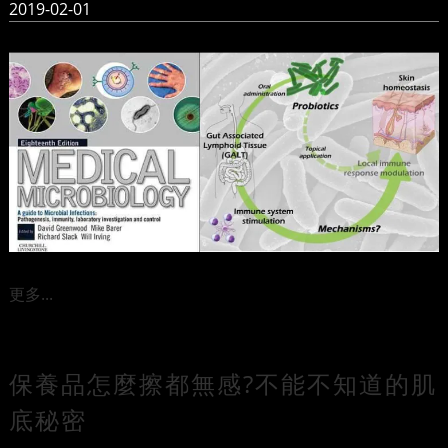
2019-02-01
更多...
保養品怎麼擦都無感?不能不知道的肌
底秘密