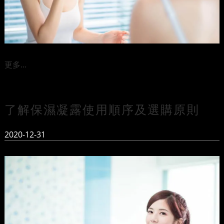
更多...
了解保濕凝露使用順序及選購原則
2020-12-31