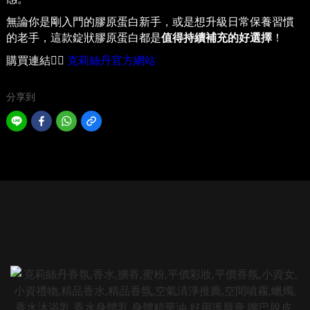
無論你是剛入門的膠原蛋白新手，或是想升級日常保養習慣
的老手，這款錠狀膠原蛋白都是
值得持續補充的好選擇
！
購買連結
👉🏻
克莉絲丹官方網站
分享到