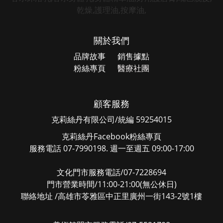
關於我們
品牌故事
銷售據點
粉絲專頁
醫療社團
顧客服務
克莉絲丹有限公司/統編 59254015
克莉絲丹Facebook粉絲專頁
服務電話 07-7990198. 週一至週五 09:00-17:00
文化門市服務電話/07-7228694
門市營業時間/11:00-21:00(無公休日)
聯絡地址 /高雄市苓雅區中正里廣州一街143-2號1樓