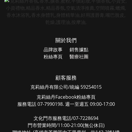
關於我們
品牌故事
銷售據點
粉絲專頁
醫療社團
顧客服務
克莉絲丹有限公司/統編 59254015
克莉絲丹Facebook粉絲專頁
服務電話 07-7990198. 週一至週五 09:00-17:00
文化門市服務電話/07-7228694
門市營業時間/11:00-21:00(無公休日)