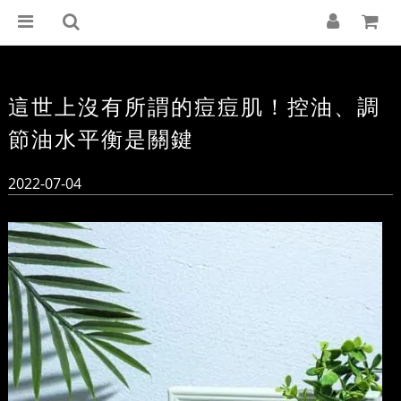
這世上沒有所謂的痘痘肌！控油、調
節油水平衡是關鍵
2022-07-04