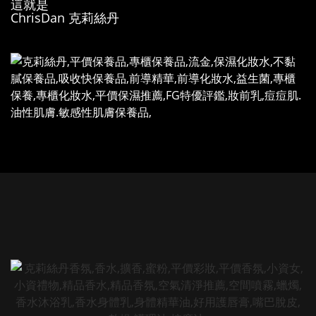
這就是
ChrisDan 克莉絲丹