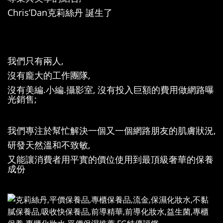
Chris’Dan克莉絲丹 誕生了
我們只有兩人,
沒有龐大的工作團隊,
沒有美編.小編.攝影室, 沒有投入巨額的費用做網路曝
光銷售;
我們專注於幫忙解決一個又一個網路朋友的肌膚狀況,
研發天然溫和不致敏,
又能讓消費者用平實的價位使用到最頂級奢華的保養
成份