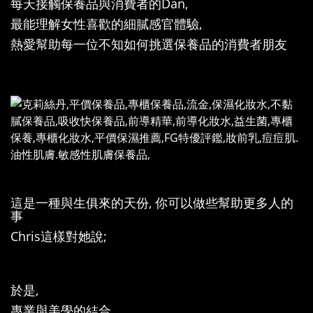
每天接觸保養品與消費者的Dan,
最能理解女性喜歡的細膩感官體驗,
熱愛幫助每一位不知如何挑選保養品的消費者朋友
這是一種與生俱來的天份, 你可以做些幫助更多人的
事
Chris這樣對她說;
於是,
專業與美學的結合,