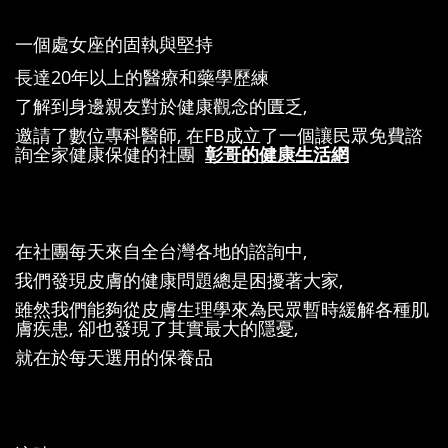
一個處女座的固執與堅持
長達20年以上的醫療和藥學歷練
了解到身邊親友對於健康觀念的匱乏,
邀請了數位專科醫師, 在FB成立了一個讓民眾免費諮
詢全家健康保健的社團
彰哥的健康生活網
在社團每天來自全台灣各地的諮詢中,
我們發現皮膚的健康問題總是困擾著大家,
雖然我們能夠從皮膚生理學來為民眾暫時緩解各種肌
膚疾患, 卻也發現了其實最大的隱憂,
就在於每天選用的保養品