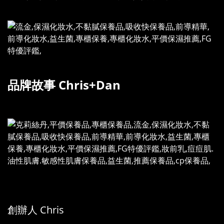
品牌故事 Chris+Dan
創辦人 Chris