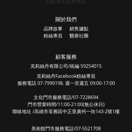
關於我們
品牌故事
銷售據點
粉絲專頁
醫療社團
顧客服務
克莉絲丹有限公司/統編 59254015
克莉絲丹Facebook粉絲專頁
服務電話 07-7990198. 週一至週五 09:00-17:00
文化門市服務電話/07-7228694
門市營業時間/11:00-21:00(無公休日)
聯絡地址 /高雄市苓雅區中正里廣州一街143-2號1樓
美術館門市服務電話/07-5521708