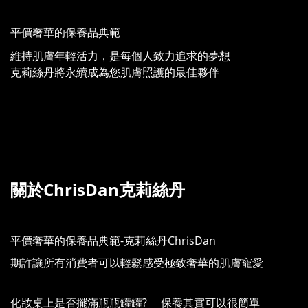
平價奢華的保養品典範
維持肌膚年輕活力，是每個人致力追求的夢想
克莉絲丹將永續成為您肌膚照護的最佳夥伴
關於ChrisDan克莉絲丹
平價奢華的保養品典範-克莉絲丹ChrisDan
期許讓所有消費者可以輕鬆感受極致奢華的肌膚寵愛
化妝桌上是否擺滿瓶瓶罐罐? 保養其實可以很簡單