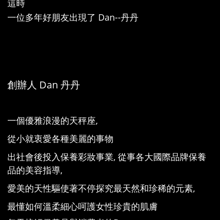
這時
一位多年好朋友出現了 Dan--丹丹
創辦人 Dan 丹丹
一個優雅浪漫的天秤座,
從小就衷愛各種美麗的事物
出社會後投入保養彩妝事業, 從事各大國際品牌保養
品的美容指導,
愛美的天性驅使著不停探究最天然和珍稀的元素,
最懂如何溫柔細心呵護女性珍貴的肌膚