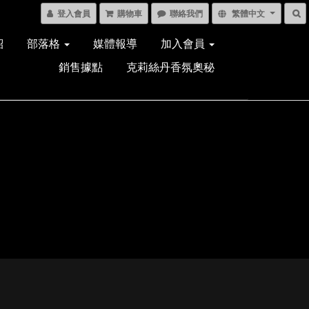
登入會員
購物車
聯絡我們
繁體中文
紹
部落格
媒體報導
加入會員
銷售據點
克莉絲丹香氛奧秘