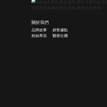
關於我們
品牌故事
銷售據點
粉絲專頁
醫療社團