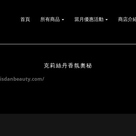
首頁
所有商品
當月優惠活動
商店介
克莉絲丹香氛奧秘
risdanbeauty.com/