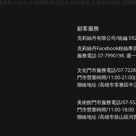
顧客服務
克莉絲丹有限公司/統編 5925
克莉絲丹Facebook粉絲專
服務電話 07-7990198. 週一
文化門市服務電話/07-7228
門市營業時間/11:00-21:0
聯絡地址 /高雄市苓雅區中正
美術館門市服務電話/07-552
門市營業時間/11:00-18:
聯絡地址 /高雄市鼓山區河西