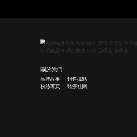
關於我們
品牌故事
銷售據點
粉絲專頁
醫療社團