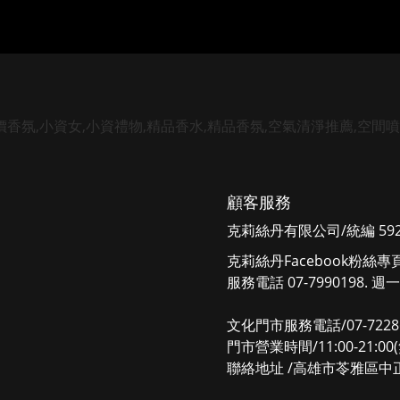
顧客服務
克莉絲丹有限公司/統編 5925
克莉絲丹Facebook粉絲專
服務電話 07-7990198. 週一
文化門市服務電話/07-7228
門市營業時間/11:00-21:0
聯絡地址 /高雄市苓雅區中正