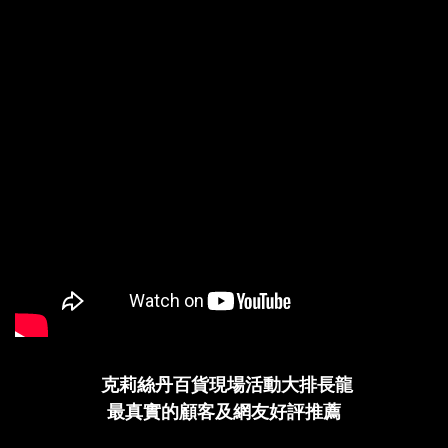
克莉絲丹百貨現場活動大排長龍
最真實的顧客及網友好評推薦