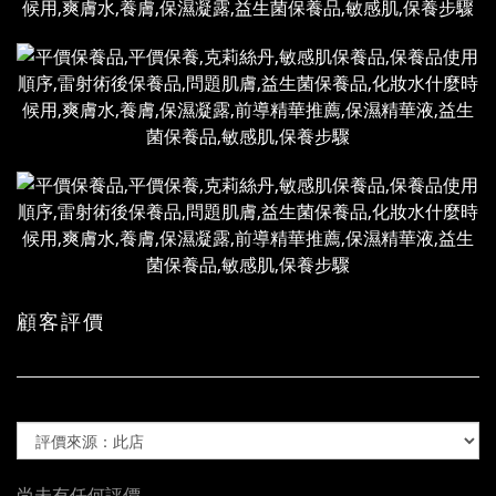
顧客評價
尚未有任何評價