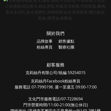
關於我們
品牌故事
銷售據點
粉絲專頁
醫療社團
顧客服務
克莉絲丹有限公司/統編 59254015
克莉絲丹Facebook粉絲專頁
服務電話 07-7990198. 週一至週五 09:00-17:00
文化門市服務電話/07-7228694
門市營業時間/11:00-21:00(無公休日)
聯絡地址 /高雄市苓雅區中正里廣州一街143-2號1樓