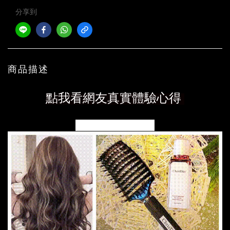
分享到
商品描述
點我看網友真實體驗心得
(我也不認識他們哈哈)