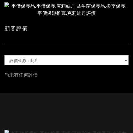
顧客評價
尚未有任何評價