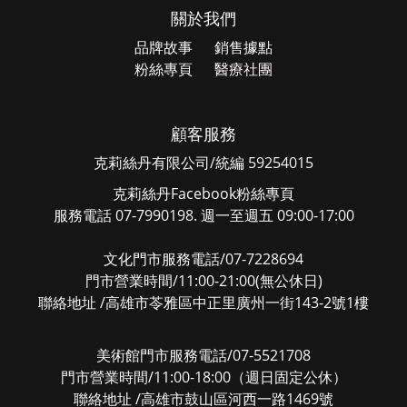
關於我們
品牌故事
銷售據點
粉絲專頁
醫療社團
顧客服務
克莉絲丹有限公司/統編 59254015
克莉絲丹Facebook粉絲專頁
服務電話 07-7990198. 週一至週五 09:00-17:00
文化門市服務電話/07-7228694
門市營業時間/11:00-21:00(無公休日)
聯絡地址 /高雄市苓雅區中正里廣州一街143-2號1樓
美術館門市服務電話/07-5521708
門市營業時間/11:00-18:00（週日固定公休）
聯絡地址 /高雄市鼓山區河西一路1469號