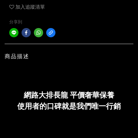
加入追蹤清單
分享到
商品描述
網路大排長龍 平價奢華保養
使用者的口碑就是我們唯一行銷