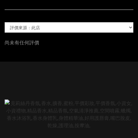
尚未有任何評價