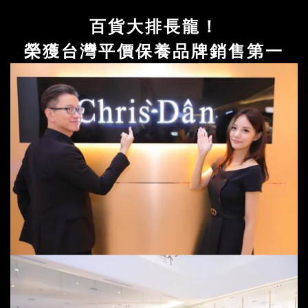
百貨大排長龍！
榮獲台灣平價保養品牌銷售第一