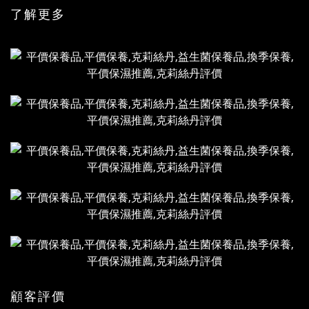
了解更多
顧客評價