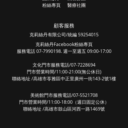
粉絲專頁
醫療社團
顧客服務
克莉絲丹有限公司/統編 59254015
克莉絲丹Facebook粉絲專頁
服務電話 07-7990198. 週一至週五 09:00-17:00
文化門市服務電話/07-7228694
門市營業時間/11:00-21:00(無公休日)
聯絡地址 /高雄市苓雅區中正里廣州一街143-2號1樓
美術館門市服務電話/07-5521708
門市營業時間/11:00-18:00（週日固定公休）
聯絡地址 /高雄市鼓山區河西一路1469號