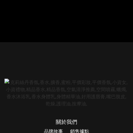
關於我們
品牌故事
銷售據點