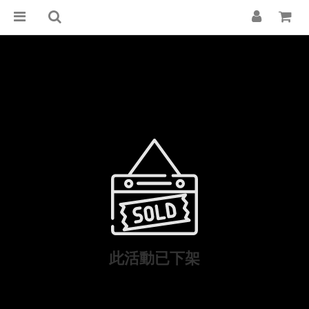
此活動已下架