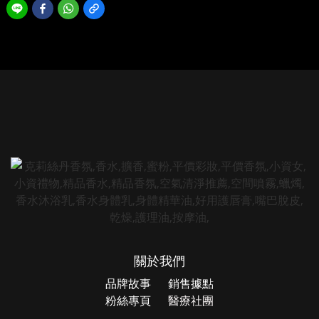
關於我們
品牌故事
銷售據點
粉絲專頁
醫療社團