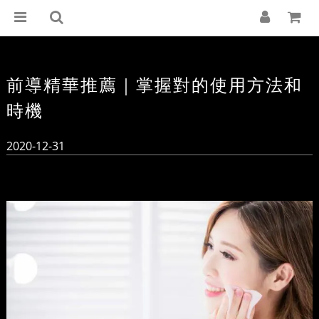
前導精華推薦｜掌握對的使用方法和
時機
2020-12-31