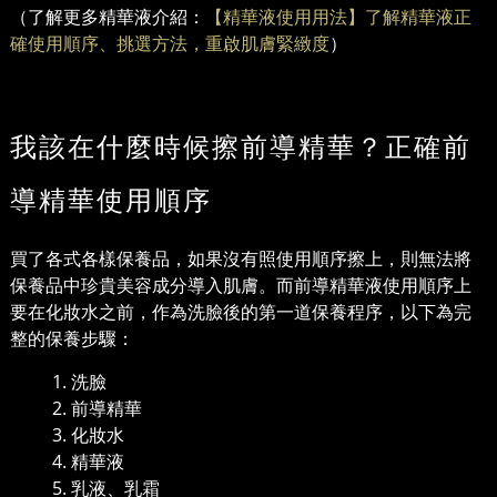
（了解更多精華液介紹：
【精華液使用用法】了解精華液正
確使用順序、挑選方法，重啟肌膚緊緻度
）
我該在什麼時候擦前導精華？正確前
導精華使用順序
買了各式各樣保養品，如果沒有照使用順序擦上，則無法將
保養品中珍貴美容成分導入肌膚。而前導精華液使用順序上
要在化妝水之前，作為洗臉後的第一道保養程序，以下為完
整的保養步驟：
洗臉
前導精華
化妝水
精華液
乳液、乳霜