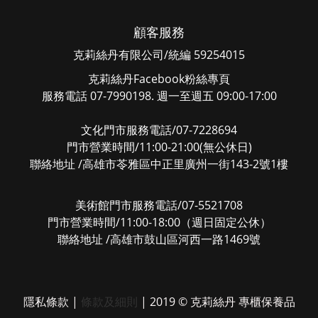
顧客服務
克莉絲丹有限公司/統編 59254015
克莉絲丹Facebook粉絲專頁
服務電話 07-7990198. 週一至週五 09:00-17:00
文化門市服務電話/07-7228694
門市營業時間/11:00-21:00(無公休日)
聯絡地址 /高雄市苓雅區中正里廣州一街143-2號1樓
美術館門市服務電話/07-5521708
門市營業時間/11:00-18:00（週日固定公休）
聯絡地址 /高雄市鼓山區河西一路1469號
隱私條款
|
條款及細則
| 2019 © 克莉絲丹 專櫃保養品