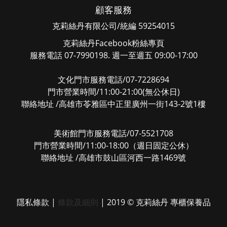
顧客服務
克莉絲丹有限公司/統編 59254015
克莉絲丹Facebook粉絲專頁
服務電話 07-7990198. 週一至週五 09:00-17:00
文化門市服務電話/07-7228694
門市營業時間/11:00-21:00(無公休日)
聯絡地址 /高雄市苓雅區中正里廣州一街143-2號1樓
美術館門市服務電話/07-5521708
門市營業時間/11:00-18:00（週日固定公休）
聯絡地址 /高雄市鼓山區河西一路1469號
隱私條款
|
條款及細則
| 2019 © 克莉絲丹 專櫃保養品