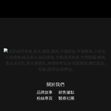
關於我們
品牌故事
銷售據點
粉絲專頁
醫療社團