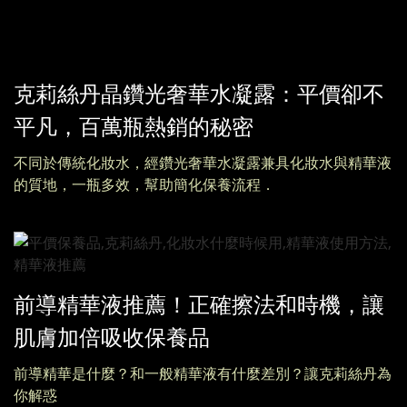
克莉絲丹晶鑽光奢華水凝露：平價卻不
平凡，百萬瓶熱銷的秘密
不同於傳統化妝水，經鑽光奢華水凝露兼具化妝水與精華液
的質地，一瓶多效，幫助簡化保養流程．
前導精華液推薦！正確擦法和時機，讓
肌膚加倍吸收保養品
前導精華是什麼？和一般精華液有什麼差別？讓克莉絲丹為
你解惑