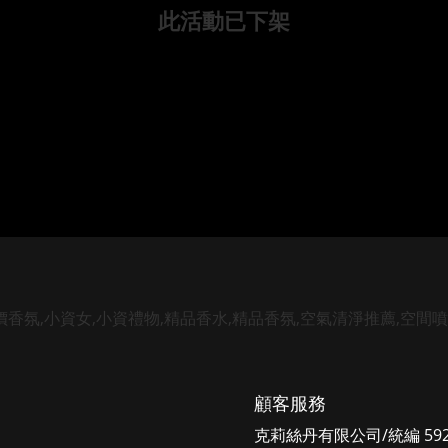
此活動已下架
顧客服務
克莉絲丹有限公司/統編 5925