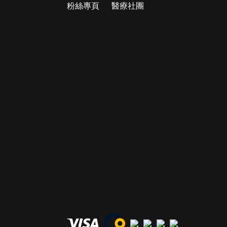
粉絲專頁
醫療社團