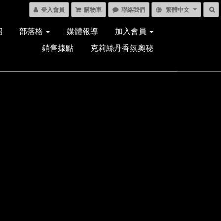
登入會員
購物車
聯絡我們
繁體中文
紹
部落格
媒體報導
加入會員
銷售據點
克莉絲丹香氛奧秘