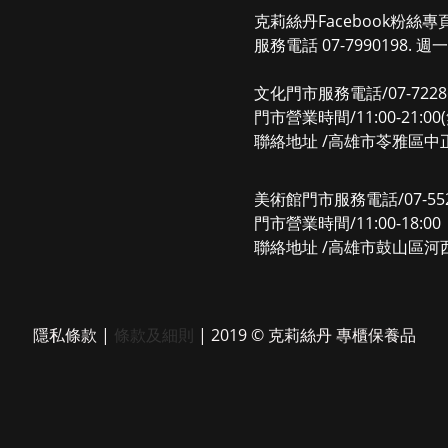
克莉絲丹Facebook粉絲專
服務電話 07-7990198. 週一
文化門市服務電話/07-7228
門市營業時間/11:00-21:0
聯絡地址 /高雄市苓雅區中正
美術館門市服務電話/07-552
門市營業時間/11:00-18:
聯絡地址 /高雄市鼓山區河西
隱私條款
|
條款及細則
| 2019 © 克莉絲丹 專櫃保養品