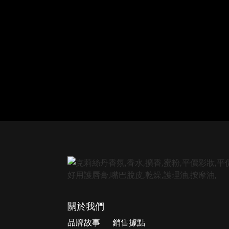
關於我們
品牌故事
銷售據點