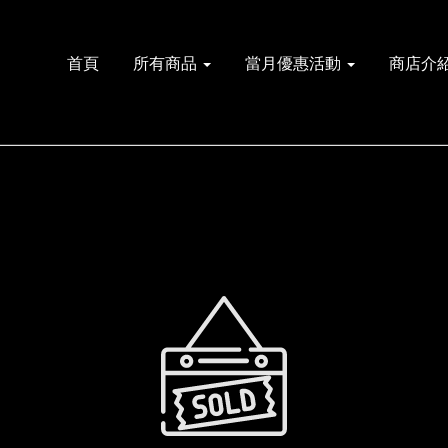
首頁
所有商品
當月優惠活動
商店介