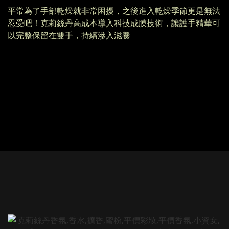
平常為了手部乾燥就非常困擾，之後進入乾燥季節更是無法
忍受吧！克莉絲丹高成本導入科技成膜技術，讓護手精華可
以完整保留在雙手，持續滲入滋養