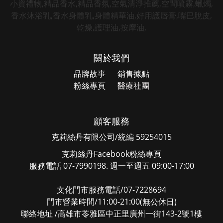
關於我們
品牌故事
銷售據點
粉絲專頁
醫療社團
顧客服務
克莉絲丹有限公司/統編 59254015
克莉絲丹Facebook粉絲專頁
服務電話 07-7990198. 週一至週五 09:00-17:00
文化門市服務電話/07-7228694
門市營業時間/11:00-21:00(無公休日)
聯絡地址 /高雄市苓雅區中正里廣州一街143-2號1樓