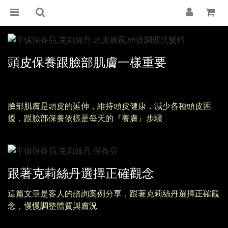
頭皮保養跟臉部肌膚一樣重要
臉部肌膚是頭皮的延伸，維持頭皮健康，減少各種頭皮困
擾，跟臉部保養依樣是每天的『養膚』步驟
跟著克莉絲丹選擇正確觀念
這篇文章是客人的諮詢案例分享，跟著克莉絲丹選擇正確觀
念，慢慢調整體質與膚況