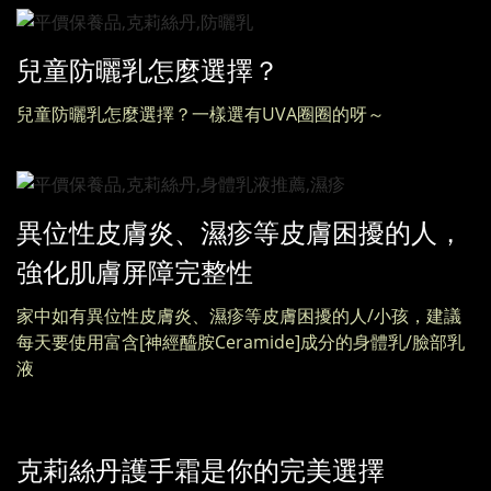
兒童防曬乳怎麼選擇？
兒童防曬乳怎麼選擇？一樣選有UVA圈圈的呀～
異位性皮膚炎、濕疹等皮膚困擾的人，
強化肌膚屏障完整性
家中如有異位性皮膚炎、濕疹等皮膚困擾的人/小孩，建議
每天要使用富含[神經醯胺Ceramide]成分的身體乳/臉部乳
液
克莉絲丹護手霜是你的完美選擇