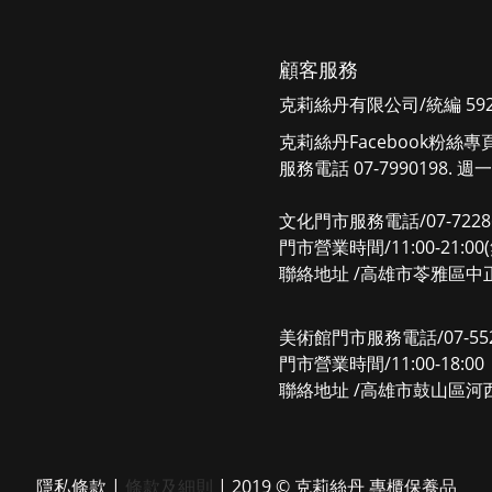
顧客服務
克莉絲丹有限公司/統編 5925
克莉絲丹Facebook粉絲專
服務電話 07-7990198. 週一
文化門市服務電話/07-7228
門市營業時間/11:00-21:0
聯絡地址 /高雄市苓雅區中正
美術館門市服務電話/07-552
門市營業時間/11:00-18:
聯絡地址 /高雄市鼓山區河西
隱私條款
|
條款及細則
| 2019 © 克莉絲丹 專櫃保養品