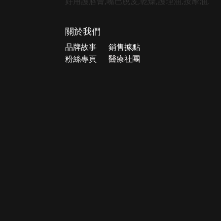
關於我們
品牌故事
銷售據點
粉絲專頁
醫療社團