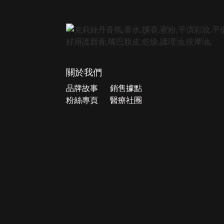
關於我們
品牌故事
銷售據點
粉絲專頁
醫療社團