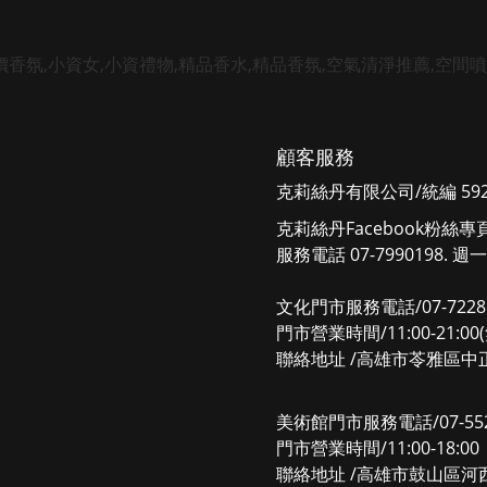
顧客服務
克莉絲丹有限公司/統編 5925
克莉絲丹Facebook粉絲專
服務電話 07-7990198. 週一
文化門市服務電話/07-7228
門市營業時間/11:00-21:0
聯絡地址 /高雄市苓雅區中正
美術館門市服務電話/07-552
門市營業時間/11:00-18:
聯絡地址 /高雄市鼓山區河西