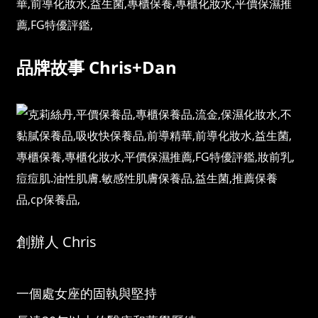
品牌故事 Chris+Dan
創辦人 Chris
一個處女座的固執與堅持