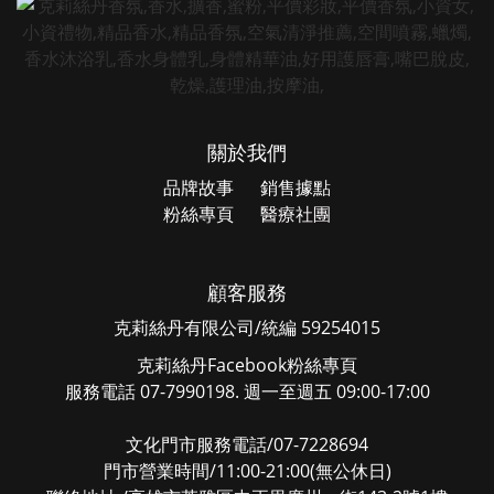
關於我們
品牌故事
銷售據點
粉絲專頁
醫療社團
顧客服務
克莉絲丹有限公司/統編 59254015
克莉絲丹Facebook粉絲專頁
服務電話 07-7990198. 週一至週五 09:00-17:00
文化門市服務電話/07-7228694
門市營業時間/11:00-21:00(無公休日)