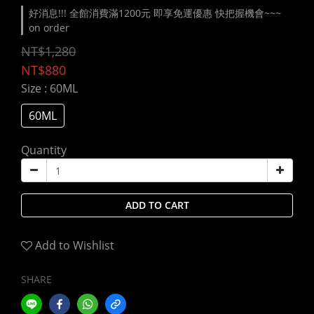
好消息!!! 全館消費滿1200元 即享免運優惠 快把握機會~~~
on order
NT$1,280
NT$880
Size
: 60ML
60ML
Quantity
ADD TO CART
Add to Wishlist
SHARE