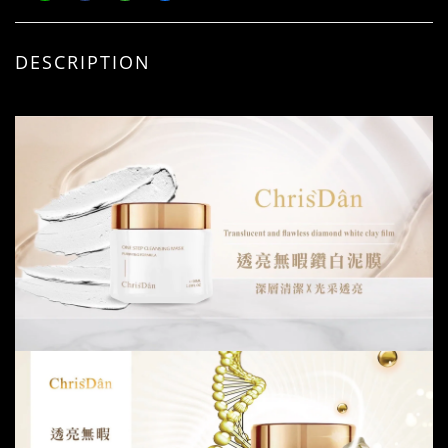
DESCRIPTION