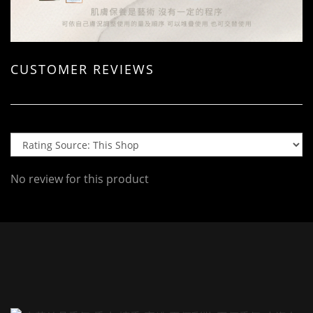
CUSTOMER REVIEWS
No review for this product