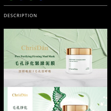
DESCRIPTION