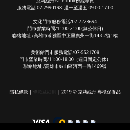
克莉絲丹Facebook粉絲專頁
服務電話 07-7990198. 週一至週五 09:00-17:00
文化門市服務電話/07-7228694
門市營業時間/11:00-21:00(無公休日)
聯絡地址 /高雄市苓雅區中正里廣州一街143-2號1樓
美術館門市服務電話/07-5521708
門市營業時間/11:00-18:00（週日固定公休）
聯絡地址 /高雄市鼓山區河西一路1469號
隱私條款
|
條款及細則
| 2019 © 克莉絲丹 專櫃保養品