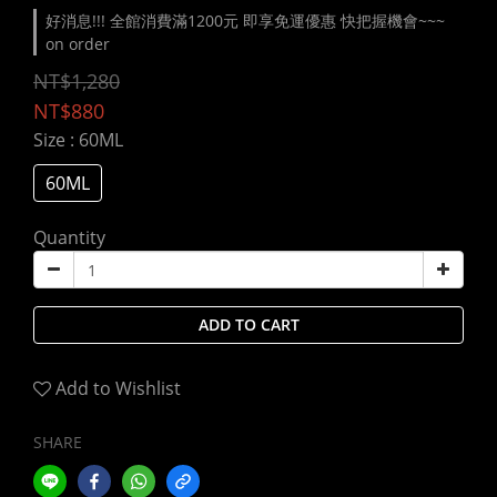
好消息!!! 全館消費滿1200元 即享免運優惠 快把握機會~~~
on order
NT$1,280
NT$880
Size
: 60ML
60ML
Quantity
ADD TO CART
Add to Wishlist
SHARE