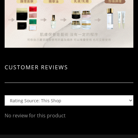
CUSTOMER REVIEWS
No review for this product