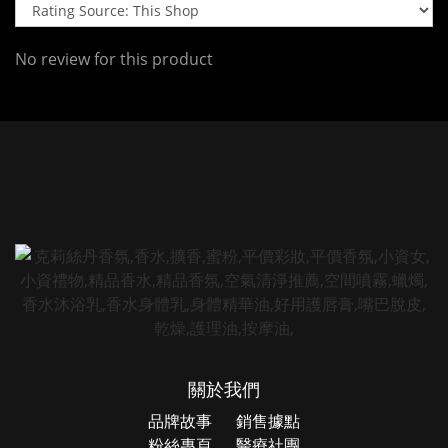
No review for this product
關於我們
品牌故事
銷售據點
粉絲專頁
醫療社團