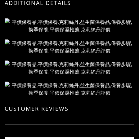
ADDITIONAL DETAILS
CUSTOMER REVIEWS