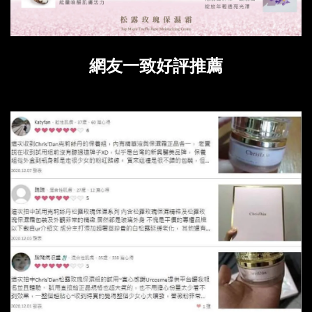
網友一致好評推薦