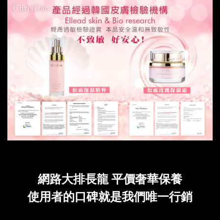
網路大排長龍 平價奢華保養
使用者的口碑就是我們唯一行銷