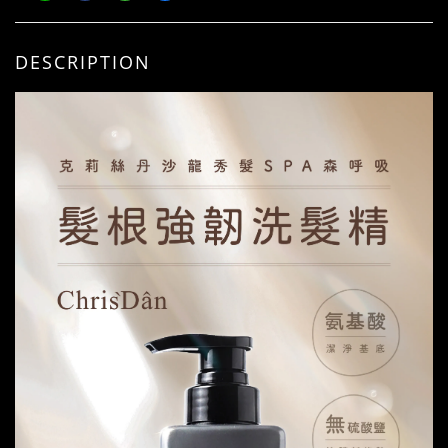
DESCRIPTION