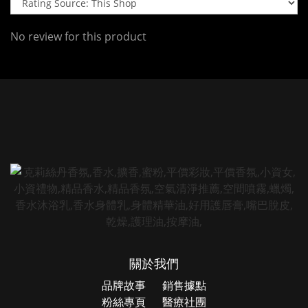
No review for this product
關於我們
品牌故事
銷售據點
粉絲專頁
醫療社團