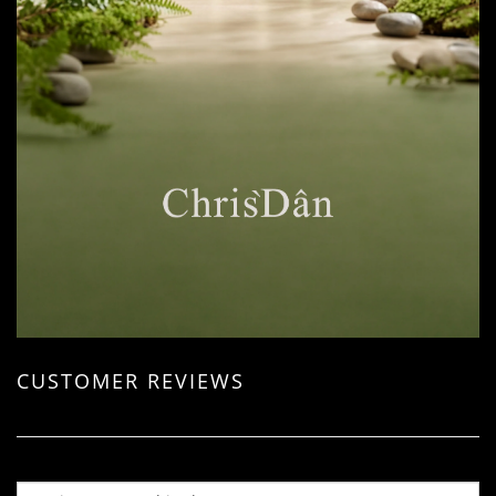
CUSTOMER REVIEWS