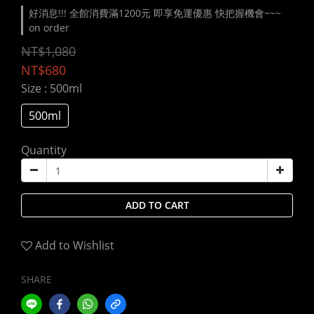
好消息!!! 全館消費滿1200元 即享免運優惠 快把握機會~~~
on order
NT$1,080
NT$680
Size
: 500ml
500ml
Quantity
ADD TO CART
Add to Wishlist
SHARE