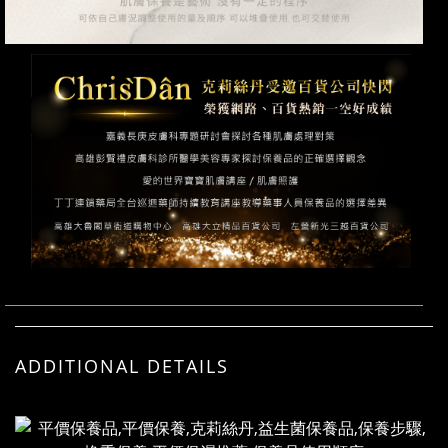
ADDITIONAL DETAILS