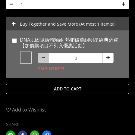
Buy Together and Save More
(At most 1 item(s))
DNA肌因賦活體驗組 熱銷破萬組明星經典必買
【加價購項目不列入優惠活動】
SALE NT$399
ADD TO CART
Add to Wishlist
SHARE